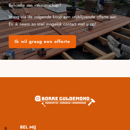
Behoefte aan vakmanschap?
Vraag via de volgende knop een vrijblijvende offerte aan.
En ik neem zo snel mogelijk contact met u op!
Ik wil graag een offerte
BEL MIJ