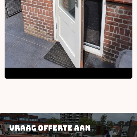
Vraag offerte aan