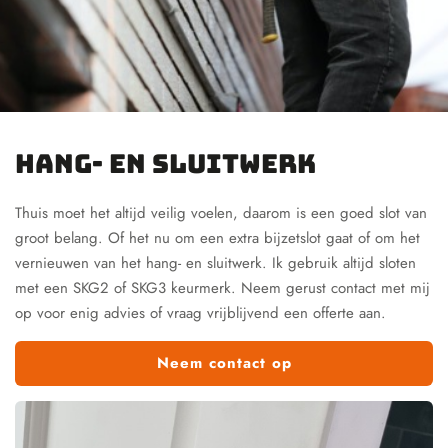
Hang- en sluitwerk
Thuis moet het altijd veilig voelen, daarom is een goed slot van
groot belang. Of het nu om een extra bijzetslot gaat of om het
vernieuwen van het hang- en sluitwerk. Ik gebruik altijd sloten
met een SKG2 of SKG3 keurmerk. Neem gerust contact met mij
op voor enig advies of vraag vrijblijvend een offerte aan.
Neem contact op