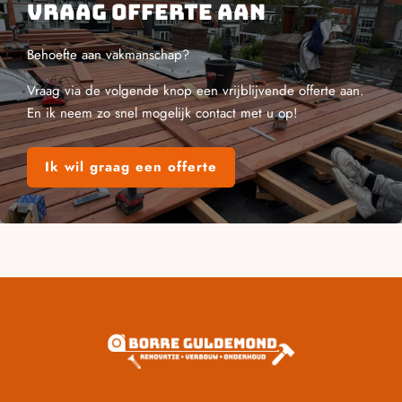
Vraag offerte aan
Behoefte aan vakmanschap?
Vraag via de volgende knop een vrijblijvende offerte aan.
En ik neem zo snel mogelijk contact met u op!
Ik wil graag een offerte