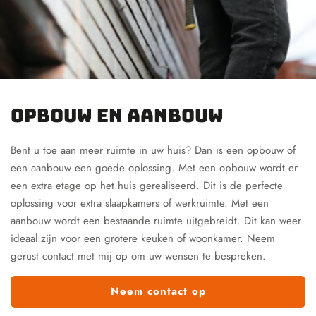
Opbouw en aanbouw
Bent u toe aan meer ruimte in uw huis? Dan is een opbouw of
een aanbouw een goede oplossing. Met een opbouw wordt er
een extra etage op het huis gerealiseerd. Dit is de perfecte
oplossing voor extra slaapkamers of werkruimte. Met een
aanbouw wordt een bestaande ruimte uitgebreidt. Dit kan weer
ideaal zijn voor een grotere keuken of woonkamer. Neem
gerust contact met mij op om uw wensen te bespreken.
Neem contact op